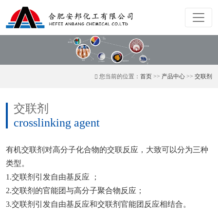
您当前的位置：
首页
>>
产品中心
>>
交联剂
交联剂
crosslinking agent
有机交联剂对高分子化合物的交联反应，大致可以分为三种
类型。
1.交联剂引发自由基反应 ；
2.交联剂的官能团与高分子聚合物反应；
3.交联剂引发自由基反应和交联剂官能团反应相结合。