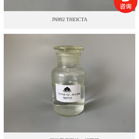
JN892 THEICTA